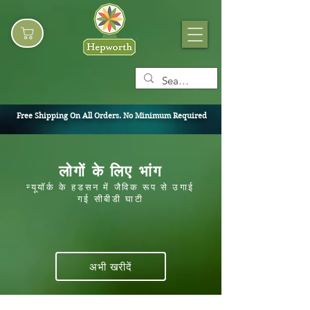
Free Shipping On All Orders. No Minimum Required
लोगों के लिए भांग
न्यूयॉर्क के हडसन में जैविक रूप से उगाई
गई सीबीडी
घाटी
अभी खरीदें