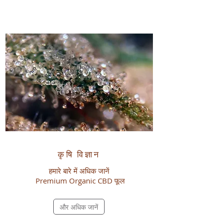
कृषि विज्ञान
हमारे बारे में अधिक जानें
Premium Organic
CBD
फूल
और अधिक जानें