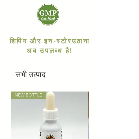
शिपिंग और इन-स्टोर
उठाना
अब उपलब्ध है!
सभी उत्पाद
NEW BOTTLE