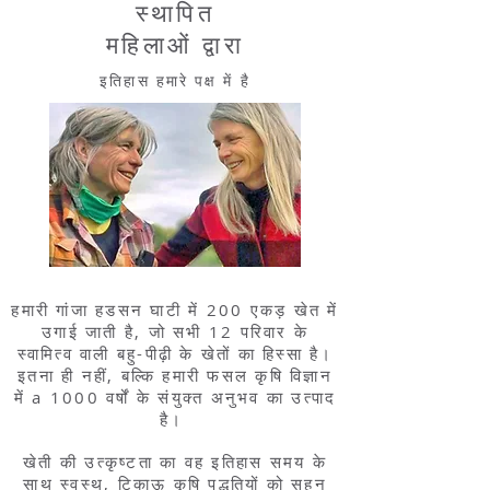
स्थापित
महिलाओं द्वारा
इतिहास हमारे पक्ष में है
हमारी गांजा हडसन घाटी में 200 एकड़ खेत में
उगाई जाती है, जो सभी 12 परिवार के
स्वामित्व वाली बहु-पीढ़ी के खेतों का हिस्सा है।
इतना ही नहीं, बल्कि हमारी फसल कृषि विज्ञान
में a 1000 वर्षों के संयुक्त अनुभव का उत्पाद
है।
खेती की उत्कृष्टता का वह इतिहास समय के
साथ स्वस्थ, टिकाऊ कृषि पद्धतियों को सहन