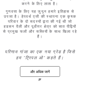
करने के लिए लाता है।
गुणवत्ता के लिए यह जुनून हमारे इतिहास से
उपजा है। हेपवर्थ एजी की स्थापना एक कृषक
परिवार के दो सदस्यों द्वारा की गई थी जो
हडसन वैली और पूर्वोत्तर क्षेत्र को सात पीढ़ियों
से प्रमुख फलों और सब्जियों के साथ खिला रहे
हैं।
परिणाम गांजा का एक नया ग्रेड है जिसे
हम "ट्रिपल ओ" कहते हैं।
और अधिक जानें
"