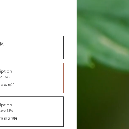
ीद
iption
ve 15%
े तक हर महीने
iption
Save 15%
े तक हर 2 महीने