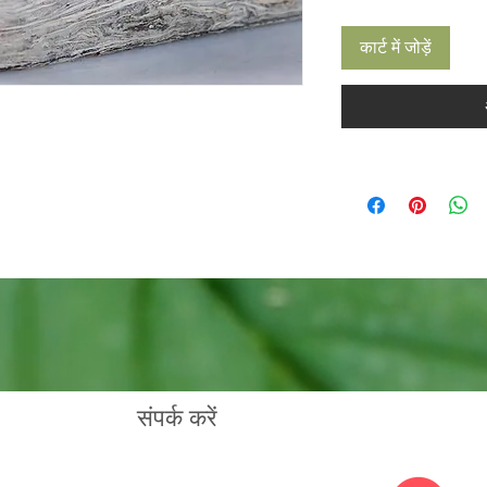
कार्ट में जोड़ें
संपर्क करें