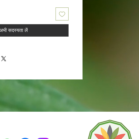
अभी सदस्यता लें