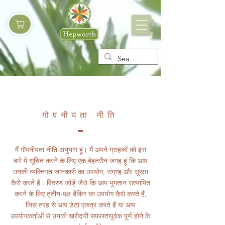
गोपनीयता नीति
मैं गोपनीयता नीति अनुभाग हूं। मैं अपने ग्राहकों को इस
बारे में सूचित करने के लिए एक बेहतरीन जगह हूं कि आप
उनकी व्यक्तिगत जानकारी का उपयोग, संग्रह और सुरक्षा
कैसे करते हैं। विवरण जोड़ें जैसे कि आप भुगतान सत्यापित
करने के लिए तृतीय-पक्ष बैंकिंग का उपयोग कैसे करते हैं,
जिस तरह से आप डेटा एकत्र करते हैं या आप
उपयोगकर्ताओं से उनकी खरीदारी सफलतापूर्वक पूर्ण होने के