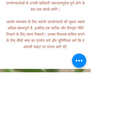
उपयोगकर्ताओं से उनकी खरीदारी सफलतापूर्वक पूर्ण होने के
बाद कब संपर्क करेंगे।
आपके व्यवसाय के लिए आपके उपयोगकर्ता की सुरक्षा सबसे
अधिक महत्वपूर्ण है, इसलिए एक सटीक और विस्तृत नीति
लिखने के लिए समय निकालें। उनका विश्वास हासिल करने
के लिए सीधी भाषा का प्रयोग करें और सुनिश्चित करें कि वे
आपकी साइट पर वापस आते रहें!
फ़ोन:
1-845-207-3003
संपर्क करें
लॉगिन करें