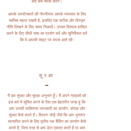
बाद कब संपर्क करेंगे।
आपके उपयोगकर्ता की गोपनीयता आपके व्यवसाय के लिए
सर्वोच्च महत्व रखती है, इसलिए एक सटीक और विस्तृत
नीति लिखने के लिए समय निकालें। उनका विश्वास हासिल
करने के लिए सीधी भाषा का प्रयोग करें और सुनिश्चित करें
कि वे आपकी साइट पर वापस आते रहें!
सुरक्षा
मैं एक सुरक्षा और सुरक्षा अनुभाग हूँ। मैं अपने ग्राहकों को
इस बारे में सूचित करने के लिए एक बेहतरीन जगह हूं कि
आप उनकी व्यक्तिगत जानकारी का उपयोग, संग्रह और
सुरक्षा कैसे करते हैं। विवरण जोड़ें जैसे कि आप भुगतान
सत्यापित करने के लिए तृतीय-पक्ष बैंकिंग का उपयोग कैसे
करते हैं, जिस तरह से आप डेटा एकत्र करते हैं या आप