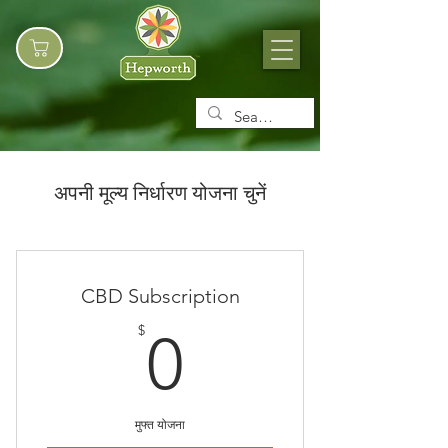
अपनी मूल्य निर्धारण योजना चुनें
CBD Subscription
0$
$
0
मुफ्त योजना